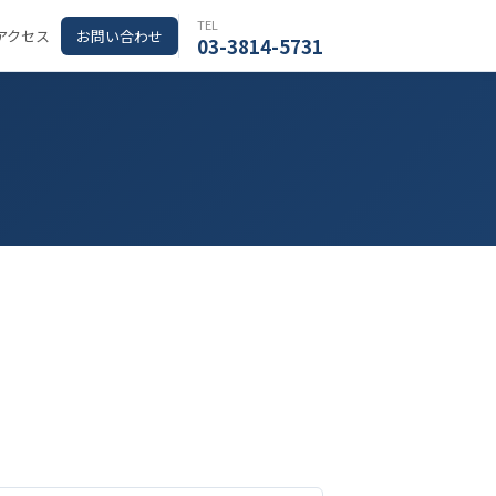
TEL
アクセス
お問い合わせ
03-3814-5731