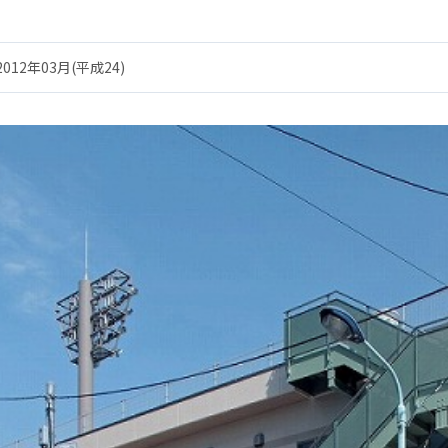
2012年03月(平成24)