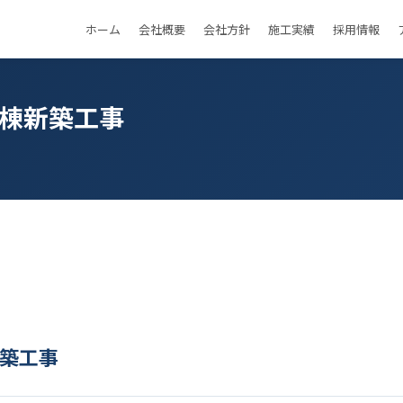
ホーム
会社概要
会社方針
施工実績
採用情報
理棟新築工事
新築工事