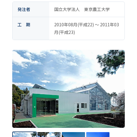
発注者
国立大学法人 東京農工大学
工 期
2010年08月(平成22) 〜 2011年03
月(平成23)