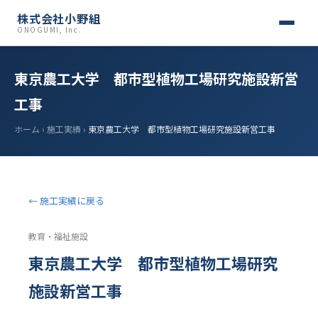
株式会社小野組
ONOGUMI, Inc.
東京農工大学 都市型植物工場研究施設新営
工事
ホーム
›
施工実績
›
東京農工大学 都市型植物工場研究施設新営工事
← 施工実績に戻る
教育・福祉施設
東京農工大学 都市型植物工場研究
施設新営工事