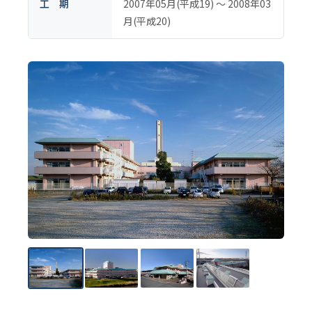
工 期
2007年05月(平成19) 〜 2008年03
月(平成20)