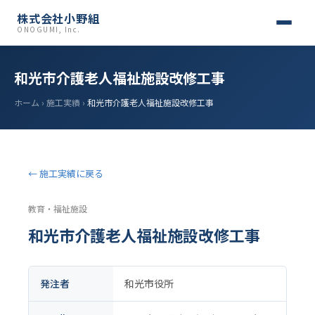
株式会社小野組
ONOGUMI, Inc.
和光市介護老人福祉施設改修工事
ホーム
›
施工実績
›
和光市介護老人福祉施設改修工事
← 施工実績に戻る
教育・福祉施設
和光市介護老人福祉施設改修工事
発注者
和光市役所